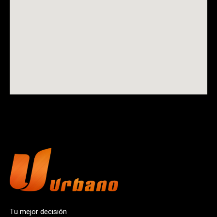
Tu mejor decisión