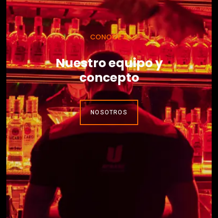
CONOCE A
Nuestro equipo y
concepto
NOSOTROS