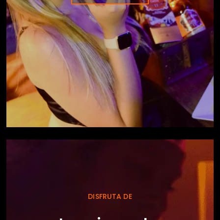
DISFRUTA DE