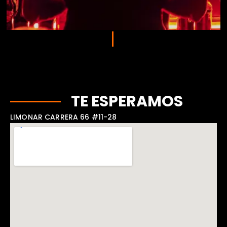
TE ESPERAMOS
LIMONAR CARRERA 66 #11-28